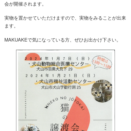
日
会が開催されます。
時
:
実物を置かせていただけますので、実物をみることが出来
ます。
MAKUAKEで気になっている方、ぜひお出かけ下さい。