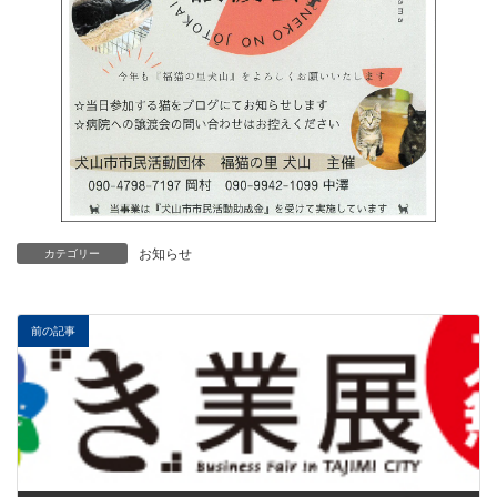
お知らせ
カテゴリー
前の記事